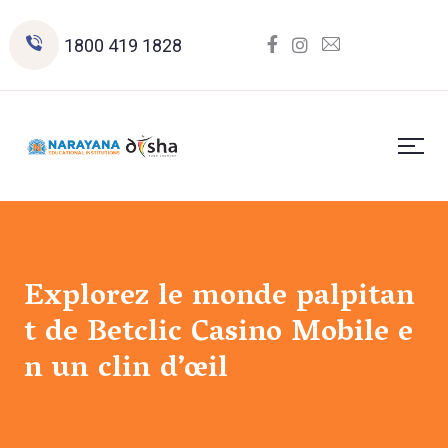
1800 419 1828
Explorez le monde palpitan
t de Betclic Casino Mobile e
n un clin d’œil