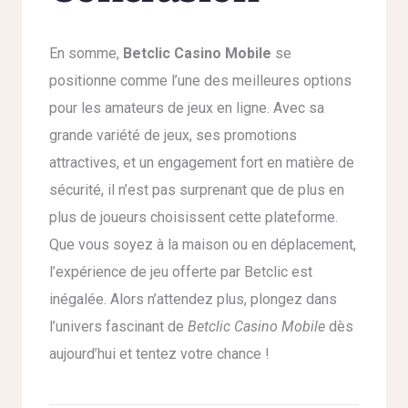
En somme,
Betclic Casino Mobile
se
positionne comme l’une des meilleures options
pour les amateurs de jeux en ligne. Avec sa
grande variété de jeux, ses promotions
attractives, et un engagement fort en matière de
sécurité, il n’est pas surprenant que de plus en
plus de joueurs choisissent cette plateforme.
Que vous soyez à la maison ou en déplacement,
l’expérience de jeu offerte par Betclic est
inégalée. Alors n’attendez plus, plongez dans
l’univers fascinant de
Betclic Casino Mobile
dès
aujourd’hui et tentez votre chance !