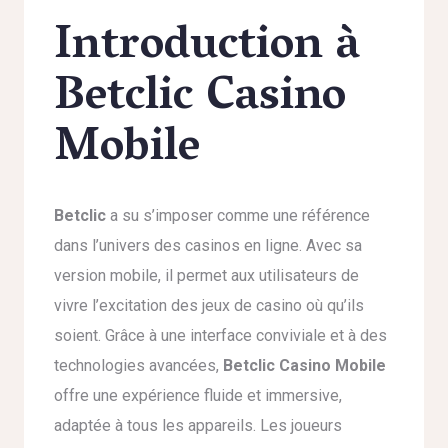
Introduction à
Betclic Casino
Mobile
Betclic
a su s’imposer comme une référence
dans l’univers des casinos en ligne. Avec sa
version mobile, il permet aux utilisateurs de
vivre l’excitation des jeux de casino où qu’ils
soient. Grâce à une interface conviviale et à des
technologies avancées,
Betclic Casino Mobile
offre une expérience fluide et immersive,
adaptée à tous les appareils. Les joueurs