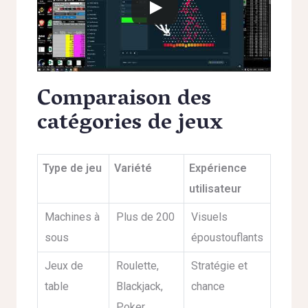
Comparaison des
catégories de jeux
Type de jeu
Variété
Expérience
utilisateur
Machines à
Plus de 200
Visuels
sous
époustouflants
Jeux de
Roulette,
Stratégie et
table
Blackjack,
chance
Poker