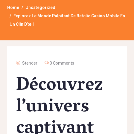
Home
Uncategorized
Explorez Le Monde Palpitant De Betclic Casino Mobile En
Un Clin D’œil
Stender
0 Comments
Découvrez
l’univers
captivant