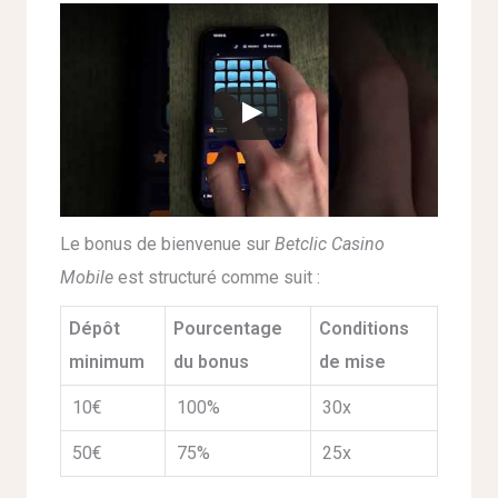
Le bonus de bienvenue sur
Betclic Casino
Mobile
est structuré comme suit :
Dépôt
Pourcentage
Conditions
minimum
du bonus
de mise
10€
100%
30x
50€
75%
25x