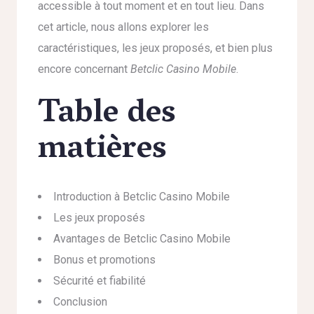
accessible à tout moment et en tout lieu. Dans
cet article, nous allons explorer les
caractéristiques, les jeux proposés, et bien plus
encore concernant
Betclic Casino Mobile
.
Table des
matières
Introduction à Betclic Casino Mobile
Les jeux proposés
Avantages de Betclic Casino Mobile
Bonus et promotions
Sécurité et fiabilité
Conclusion