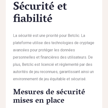
Sécurité et
fiabilité
La sécurité est une priorité pour Betclic. La
plateforme utilise des technologies de cryptage
avancées pour protéger les données
personnelles et financières des utilisateurs. De
plus, Betclic est licencié et réglementé par des
autorités de jeu reconnues, garantissant ainsi un
environnement de jeu équitable et sécurisé.
Mesures de sécurité
mises en place