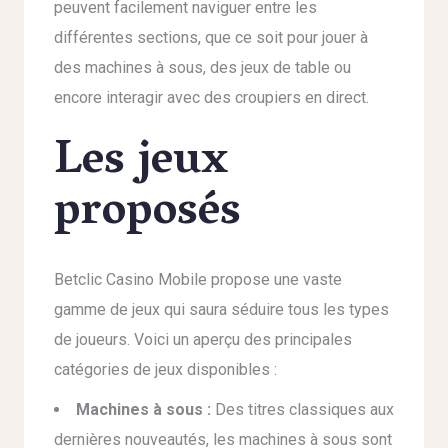
peuvent facilement naviguer entre les
différentes sections, que ce soit pour jouer à
des machines à sous, des jeux de table ou
encore interagir avec des croupiers en direct.
Les jeux
proposés
Betclic Casino Mobile propose une vaste
gamme de jeux qui saura séduire tous les types
de joueurs. Voici un aperçu des principales
catégories de jeux disponibles :
Machines à sous :
Des titres classiques aux
dernières nouveautés, les machines à sous sont