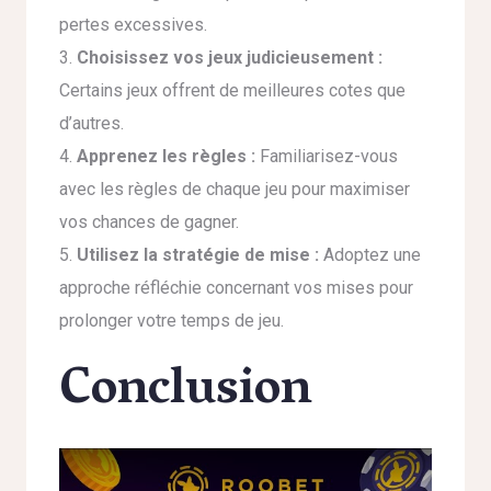
pertes excessives.
Choisissez vos jeux judicieusement :
Certains jeux offrent de meilleures cotes que
d’autres.
Apprenez les règles :
Familiarisez-vous
avec les règles de chaque jeu pour maximiser
vos chances de gagner.
Utilisez la stratégie de mise :
Adoptez une
approche réfléchie concernant vos mises pour
prolonger votre temps de jeu.
Conclusion