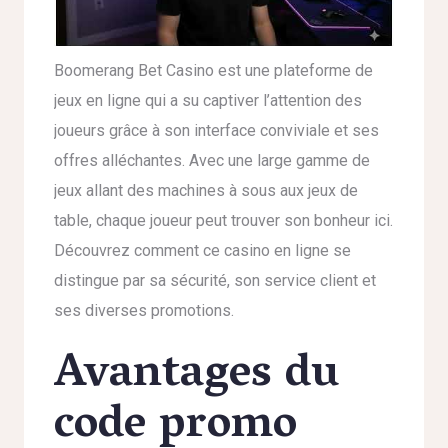
Boomerang Bet Casino est une plateforme de
jeux en ligne qui a su captiver l’attention des
joueurs grâce à son interface conviviale et ses
offres alléchantes. Avec une large gamme de
jeux allant des machines à sous aux jeux de
table, chaque joueur peut trouver son bonheur ici.
Découvrez comment ce casino en ligne se
distingue par sa sécurité, son service client et
ses diverses promotions.
Avantages du
code promo