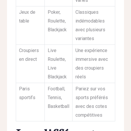
variés
Jeux de
Poker,
Classiques
table
Roulette,
indémodables
Blackjack
avec plusieurs
variantes
Croupiers
Live
Une expérience
en direct
Roulette,
immersive avec
Live
des croupiers
Blackjack
réels
Paris
Football,
Pariez sur vos
sportifs
Tennis,
sports préférés
Basketball
avec des cotes
compétitives