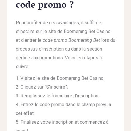
code promo ?
Pour profiter de ces avantages, il suffit de
s’inscrire sur le site de Boomerang Bet Casino
et d’entrer le
code promo Boomerang Bet
lors du
processus d’inscription ou dans la section
dédiée aux promotions. Voici les étapes à
suivre :
Visitez le site de Boomerang Bet Casino.
Cliquez sur “S’inscrire”.
Remplissez le formulaire d’inscription.
Entrez le code promo dans le champ prévu à
cet effet.
Finalisez votre inscription et commencez à
jouer !