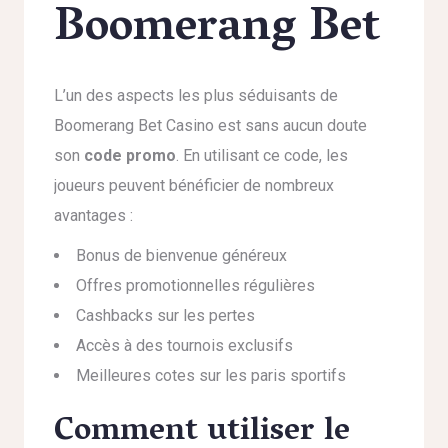
Boomerang Bet
L’un des aspects les plus séduisants de
Boomerang Bet Casino est sans aucun doute
son
code promo
. En utilisant ce code, les
joueurs peuvent bénéficier de nombreux
avantages :
Bonus de bienvenue généreux
Offres promotionnelles régulières
Cashbacks sur les pertes
Accès à des tournois exclusifs
Meilleures cotes sur les paris sportifs
Comment utiliser le