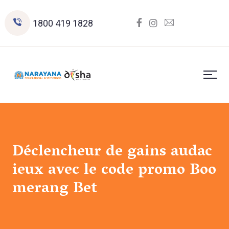
1800 419 1828
Déclencheur de gains audac
ieux avec le code promo Boo
merang Bet