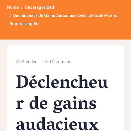
Home
Uncategorized
Déclencheur De Gains Audacieux Avec Le Code Promo
Boomerang Bet
Stender
0 Comments
Déclencheu
r de gains
audacieux