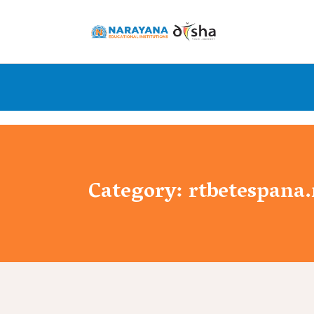
Category:
rtbetespana.