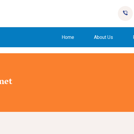
Home
About Us
net