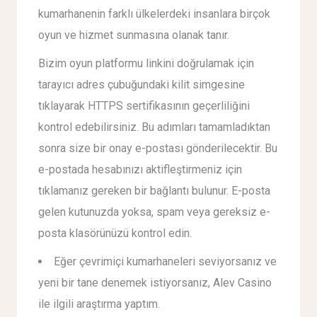
kumarhanenin farklı ülkelerdeki insanlara birçok
oyun ve hizmet sunmasına olanak tanır.
Bizim oyun platformu linkini doğrulamak için
tarayıcı adres çubuğundaki kilit simgesine
tıklayarak HTTPS sertifikasının geçerliliğini
kontrol edebilirsiniz. Bu adımları tamamladıktan
sonra size bir onay e-postası gönderilecektir. Bu
e-postada hesabınızı aktifleştirmeniz için
tıklamanız gereken bir bağlantı bulunur. E-posta
gelen kutunuzda yoksa, spam veya gereksiz e-
posta klasörünüzü kontrol edin.
Eğer çevrimiçi kumarhaneleri seviyorsanız ve
yeni bir tane denemek istiyorsanız, Alev Casino
ile ilgili araştırma yaptım.