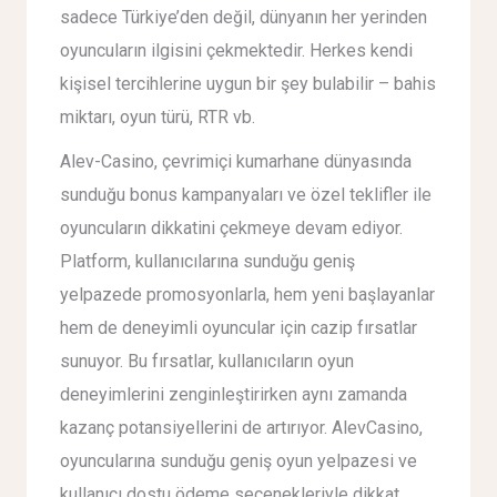
sadece Türkiye’den değil, dünyanın her yerinden
oyuncuların ilgisini çekmektedir. Herkes kendi
kişisel tercihlerine uygun bir şey bulabilir – bahis
miktarı, oyun türü, RTR vb.
Alev-Casino, çevrimiçi kumarhane dünyasında
sunduğu bonus kampanyaları ve özel teklifler ile
oyuncuların dikkatini çekmeye devam ediyor.
Platform, kullanıcılarına sunduğu geniş
yelpazede promosyonlarla, hem yeni başlayanlar
hem de deneyimli oyuncular için cazip fırsatlar
sunuyor. Bu fırsatlar, kullanıcıların oyun
deneyimlerini zenginleştirirken aynı zamanda
kazanç potansiyellerini de artırıyor. AlevCasino,
oyuncularına sunduğu geniş oyun yelpazesi ve
kullanıcı dostu ödeme seçenekleriyle dikkat