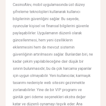
CasinoAlev, mobil uygulamasında üst düzey
şifreleme teknolojileri kullanarak kullanıcı
bilgilerinin güvenliğini sağlar. Bu sayede,
oyuncular kişisel ve finansal bilgilerini güvenle
paylaşabilirler. Uygulamanın düzenli olarak
güncellenmesi, hem yeni özelliklerin
eklenmesini hem de mevcut sistemin
güvenliğinin artırılmasını sağlar. Bunlardan biri, ne
kadar çekim yapılabileceğine dair düşük bir
sınırın bulunmasıdır; bu da çok harcama yapanlar
için uygun olmayabilir. Yeni kullanıcılar, karmaşık
tasarımı nedeniyle web sitesini gezinmekte
zorlanabilirler. Yine de bir VIP programı ve
günlük geri ödeme seçenekleri ekstra değer
katar ve düzenli oynamayı teşvik eder. Ana