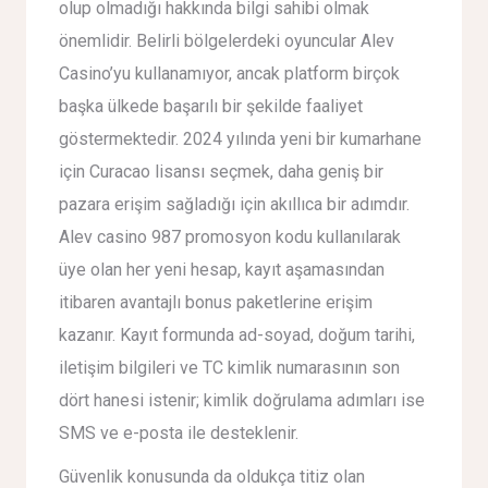
olup olmadığı hakkında bilgi sahibi olmak
önemlidir. Belirli bölgelerdeki oyuncular Alev
Casino’yu kullanamıyor, ancak platform birçok
başka ülkede başarılı bir şekilde faaliyet
göstermektedir. 2024 yılında yeni bir kumarhane
için Curacao lisansı seçmek, daha geniş bir
pazara erişim sağladığı için akıllıca bir adımdır.
Alev casino 987 promosyon kodu kullanılarak
üye olan her yeni hesap, kayıt aşamasından
itibaren avantajlı bonus paketlerine erişim
kazanır. Kayıt formunda ad-soyad, doğum tarihi,
iletişim bilgileri ve TC kimlik numarasının son
dört hanesi istenir; kimlik doğrulama adımları ise
SMS ve e-posta ile desteklenir.
Güvenlik konusunda da oldukça titiz olan