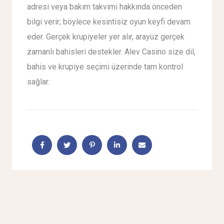
adresi veya bakım takvimi hakkında önceden
bilgi verir; böylece kesintisiz oyun keyfi devam
eder. Gerçek krupiyeler yer alır, arayüz gerçek
zamanlı bahisleri destekler. Alev Casino size dil,
bahis ve krupiye seçimi üzerinde tam kontrol
sağlar.