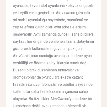
oyuncular, favori slot oyunlarına kolayca erişebilir
ve keyifli vakit geçirebilir. Alev casino güvenilir
mi mobil uyumluluğu sayesinde, masaüstü ve
cep telefonu kullanıcıları aynı adresle erişim
sağlayabilir. Aynı zamanda güncel lisans bilgileri
sayfası, her erişimde yenilenen lisans detaylarını
göstererek kullanıcıların güvenini pekiştirir.
AlevCasino’nun sunduğu avantajlar sadece oyun
çeşitliliği ve ödeme kolaylıklarıyla sınırlı değil.
Düzenli olarak düzenlenen turnuvalar ve
promosyonlar da oyunculara ekstra kazanç
fırsatları sunuyor. Bonuslar ve ödüller sayesinde
kullanıcılar daha fazla kazanma şansına sahip
oluyorlar. Bu özellikler AlevCasino’yu sadece bir
kumarhane değil, aynı zamanda eğlenceli bir