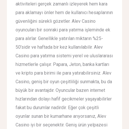
aktiviteleri gerçek zamanlı izleyerek hem kara
para aklamayı önler hem de kullanıcı hesaplarının
güvenliğini sürekli gözetler. Alev Casino
oyuncuları bir sonraki para yatırma işleminde ek
para alırlar. Genellikle yatırılan miktarın %25-
50’sidir ve haftada bir kez kullanılabilir. Alev
Casino para yatırma sistemi yerel ve uluslararası
hizmetlerle çalışır. Papara, Jeton, banka kartları
ve kripto para birimi ile para yatırabilirsiniz. Alev
Casino, geniş bir oyun çeşitliliği sunmakta, bu da
büyük bir avantajdır. Oyuncular bazen internet
hızlarından dolayı hafif gecikmeler yaşayabilirler
fakat bu durumlar nadirdir. Eğer çok çeşitli
oyunlar sunan bir kumarhane arıyorsanız, Alev
Casino iyi bir seçenektir. Geniş ürün yelpazesi