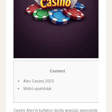
Content
Alev Casino 2025
Mobil uyumluluk
Casino Alev’in kullanıcı dostu arayüzü sayesinde