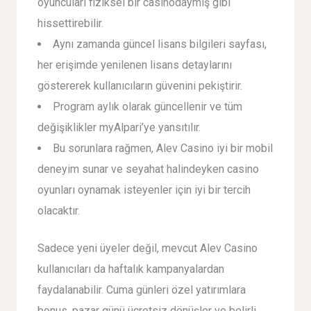
oyuncuları fiziksel bir casinodaymış gibi
hissettirebilir.
Aynı zamanda güncel lisans bilgileri sayfası,
her erişimde yenilenen lisans detaylarını
göstererek kullanıcıların güvenini pekiştirir.
Program aylık olarak güncellenir ve tüm
değişiklikler myAlpari’ye yansıtılır.
Bu sorunlara rağmen, Alev Casino iyi bir mobil
deneyim sunar ve seyahat halindeyken casino
oyunları oynamak isteyenler için iyi bir tercih
olacaktır.
Sadece yeni üyeler değil, mevcut Alev Casino
kullanıcıları da haftalık kampanyalardan
faydalanabilir. Cuma günleri özel yatırımlara
bonus, pazar günü ücretsiz dönüşler ve belirli