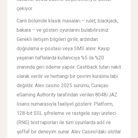
çekiyor.
Canlı bölümde klasik masaları – rulet, blackjack,
bakara – ve gösteri oyunlarını bulabilirsiniz.
Gerekli iletişim bilgileri girilir, ardından
doğrulama e-postası veya SMS alınır. Kayıp
yaşanan haftalarda kullanıcıya %5 ila %20
oranında geri ödeme yapılır. Cashback tutarı nakit
olarak verilir ve herhangi bir çevrim kuralına tabi
değildir. Alev casino 2025 sürümü, Curaçao
eGaming Authority tarafından verilen 8048/JAZ
lisans numarasıyla faaliyet gösterir. Platform,
128-bit SSL şifreleme ve rastgele sayı üreteci
(RNG) test raporları ile tüm oyunlarda adil ve
şeffaf bir deneyim sunar. Alev Casino’daki slotlar