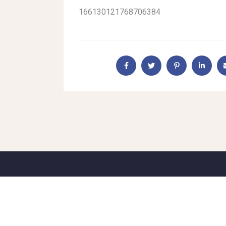
166130121768706384